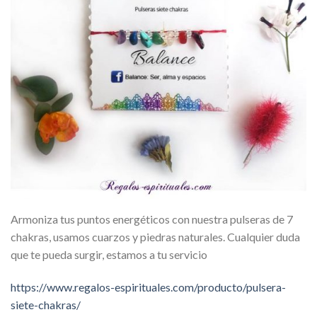
Armoniza tus puntos energéticos con nuestra pulseras de 7
chakras, usamos cuarzos y piedras naturales. Cualquier duda
que te pueda surgir, estamos a tu servicio
https://www.regalos-espirituales.com/producto/pulsera-
siete-chakras/