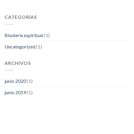
CATEGORÍAS
Bisuteria espiritual
(1)
Uncategorized
(1)
ARCHIVOS
junio 2020
(1)
junio 2019
(1)