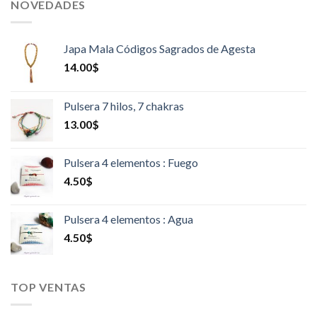
NOVEDADES
Japa Mala Códigos Sagrados de Agesta
14.00
$
Pulsera 7 hilos, 7 chakras
13.00
$
Pulsera 4 elementos : Fuego
4.50
$
Pulsera 4 elementos : Agua
4.50
$
TOP VENTAS