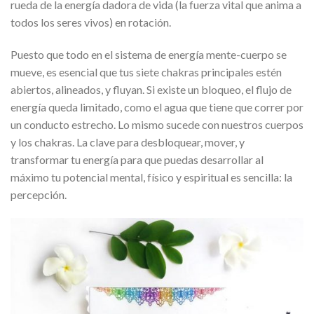
rueda de la energía dadora de vida (la fuerza vital que anima a
todos los seres vivos) en rotación.
Puesto que todo en el sistema de energía mente-cuerpo se
mueve, es esencial que tus siete chakras principales estén
abiertos, alineados, y fluyan. Si existe un bloqueo, el flujo de
energía queda limitado, como el agua que tiene que correr por
un conducto estrecho. Lo mismo sucede con nuestros cuerpos
y los chakras. La clave para desbloquear, mover, y
transformar tu energía para que puedas desarrollar al
máximo tu potencial mental, físico y espiritual es sencilla: la
percepción.