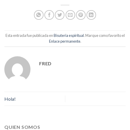
Esta entrada fue publicada en
Bisuteria espiritual
. Marque como favorito el
Enlace permanente
.
FRED
Hola!
QUIEN SOMOS