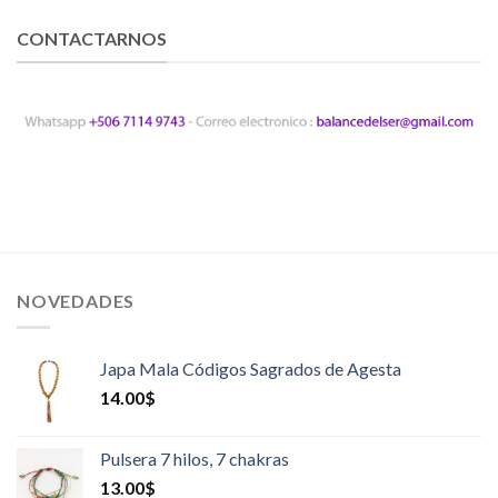
CONTACTARNOS
NOVEDADES
Japa Mala Códigos Sagrados de Agesta
14.00
$
Pulsera 7 hilos, 7 chakras
13.00
$