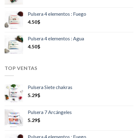
Pulsera 4 elementos : Fuego
4.50
$
Pulsera 4 elementos : Agua
4.50
$
TOP VENTAS
Pulsera Siete chakras
5.29
$
Pulsera 7 Arcángeles
5.29
$
Pulsera 4 elementos : Fuego