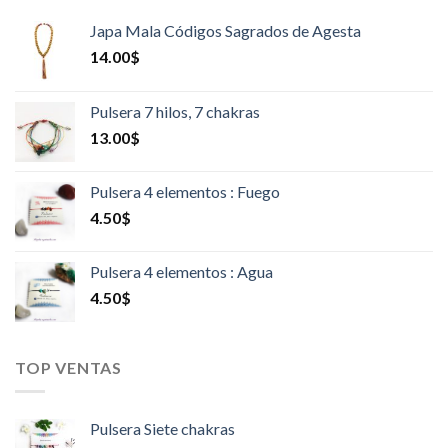
Japa Mala Códigos Sagrados de Agesta
14.00
$
Pulsera 7 hilos, 7 chakras
13.00
$
Pulsera 4 elementos : Fuego
4.50
$
Pulsera 4 elementos : Agua
4.50
$
TOP VENTAS
Pulsera Siete chakras