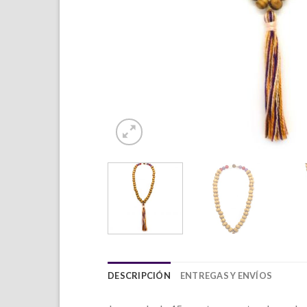
DESCRIPCIÓN
ENTREGAS Y ENVÍOS