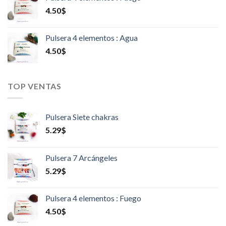
4.50
$
Pulsera 4 elementos : Agua
4.50
$
TOP VENTAS
Pulsera Siete chakras
5.29
$
Pulsera 7 Arcángeles
5.29
$
Pulsera 4 elementos : Fuego
4.50
$