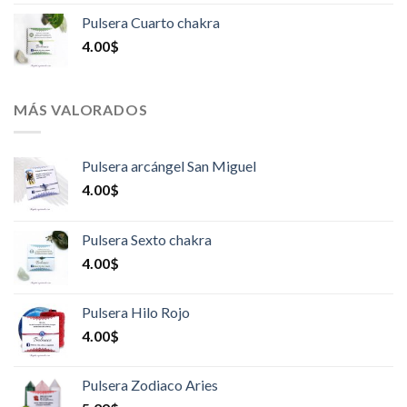
Pulsera Cuarto chakra
4.00
$
MÁS VALORADOS
Pulsera arcángel San Miguel
4.00
$
Pulsera Sexto chakra
4.00
$
Pulsera Hilo Rojo
4.00
$
Pulsera Zodiaco Aries