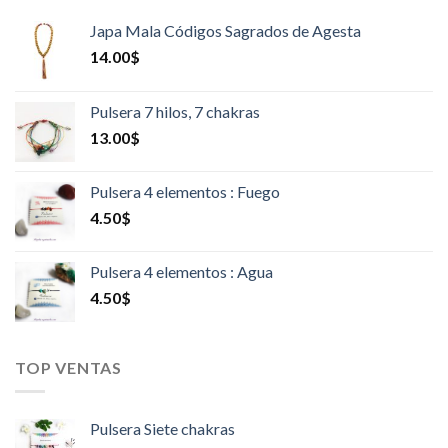
Japa Mala Códigos Sagrados de Agesta
14.00
$
Pulsera 7 hilos, 7 chakras
13.00
$
Pulsera 4 elementos : Fuego
4.50
$
Pulsera 4 elementos : Agua
4.50
$
TOP VENTAS
Pulsera Siete chakras