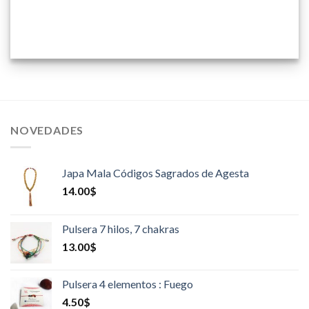
NOVEDADES
Japa Mala Códigos Sagrados de Agesta
14.00
$
Pulsera 7 hilos, 7 chakras
13.00
$
Pulsera 4 elementos : Fuego
4.50
$