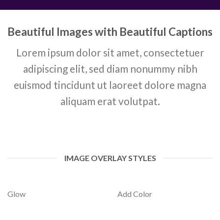
Beautiful Images with Beautiful Captions
Lorem ipsum dolor sit amet, consectetuer
adipiscing elit, sed diam nonummy nibh
euismod tincidunt ut laoreet dolore magna
aliquam erat volutpat.
IMAGE OVERLAY STYLES
Glow
Add Color