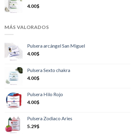
4.00
$
MÁS VALORADOS
Pulsera arcángel San Miguel
4.00
$
Pulsera Sexto chakra
4.00
$
Pulsera Hilo Rojo
4.00
$
Pulsera Zodiaco Aries
5.29
$