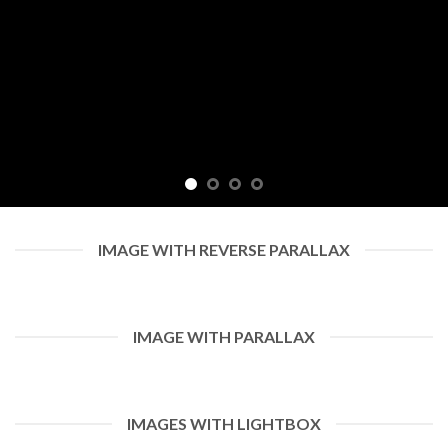
IMAGE WITH REVERSE PARALLAX
IMAGE WITH PARALLAX
IMAGES WITH LIGHTBOX