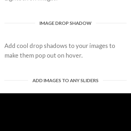
IMAGE DROP SHADOW
Add cool drop shadows to your images to
make them pop out on hover.
ADD IMAGES TO ANY SLIDERS