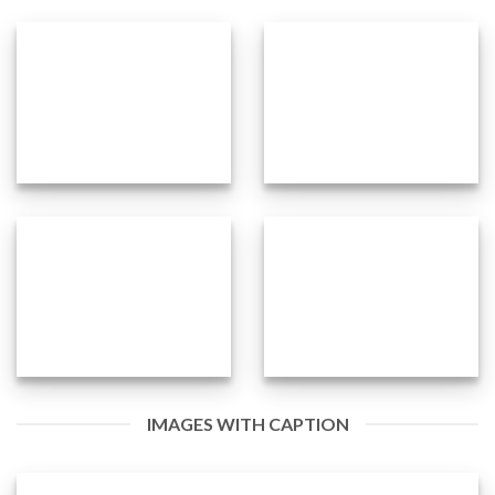
IMAGES WITH CAPTION