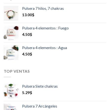
Pulsera 7 hilos, 7 chakras
13.00
$
Pulsera 4 elementos : Fuego
4.50
$
Pulsera 4 elementos : Agua
4.50
$
TOP VENTAS
Pulsera Siete chakras
5.29
$
Pulsera 7 Arcángeles