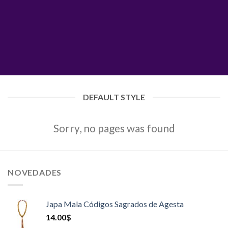
DEFAULT STYLE
Sorry, no pages was found
NOVEDADES
Japa Mala Códigos Sagrados de Agesta
14.00
$