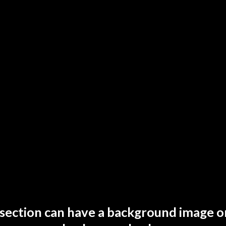
section can have a background image o