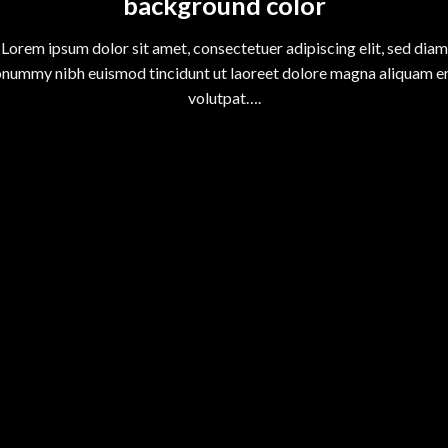
background color
Lorem ipsum dolor sit amet, consectetuer adipiscing elit, sed diam
nummy nibh euismod tincidunt ut laoreet dolore magna aliquam e
volutpat….