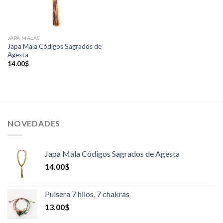
JAPA MALAS
Japa Mala Códigos Sagrados de
Agesta
14.00
$
NOVEDADES
Japa Mala Códigos Sagrados de Agesta
14.00
$
Pulsera 7 hilos, 7 chakras
13.00
$