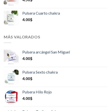
Pulsera Cuarto chakra
4.00
$
MÁS VALORADOS
Pulsera arcángel San Miguel
4.00
$
Pulsera Sexto chakra
4.00
$
Pulsera Hilo Rojo
4.00
$