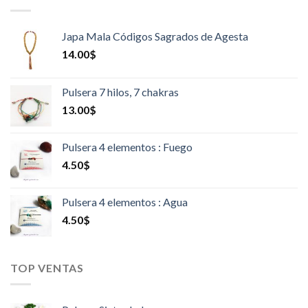
Japa Mala Códigos Sagrados de Agesta
14.00
$
Pulsera 7 hilos, 7 chakras
13.00
$
Pulsera 4 elementos : Fuego
4.50
$
Pulsera 4 elementos : Agua
4.50
$
TOP VENTAS