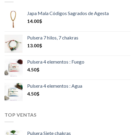
Japa Mala Códigos Sagrados de Agesta
14.00
$
Pulsera 7 hilos, 7 chakras
13.00
$
Pulsera 4 elementos : Fuego
4.50
$
Pulsera 4 elementos : Agua
4.50
$
TOP VENTAS
Pulsera Siete chakras