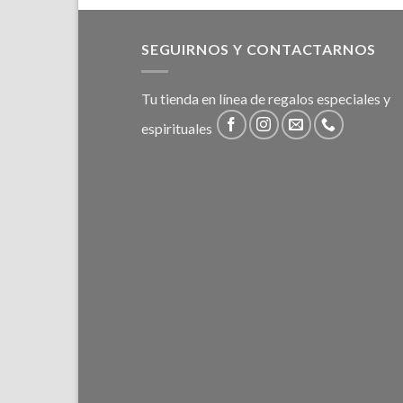
SEGUIRNOS Y CONTACTARNOS
Tu tienda en línea de regalos especiales y
espirituales