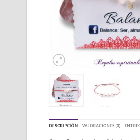
DESCRIPCIÓN
VALORACIONES (0)
ENTREG