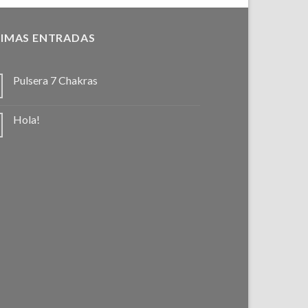
IMAS ENTRADAS
Pulsera 7 Chakras
Hola!