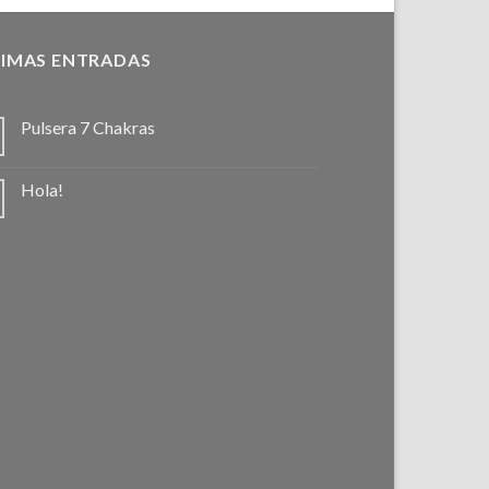
IMAS ENTRADAS
Pulsera 7 Chakras
Hola!