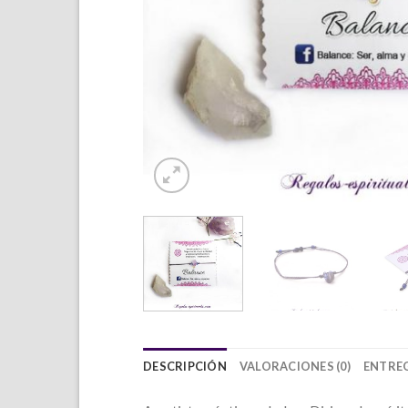
DESCRIPCIÓN
VALORACIONES (0)
ENTREG