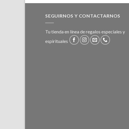
SEGUIRNOS Y CONTACTARNOS
Tu tienda en línea de regalos especiales y
espirituales